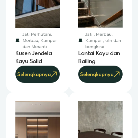
Jati Perhutani,
Jati , Merbau,
Merbau, Kamper
Kamper , ulin dan
dan Meranti
bengkirai
Kusen Jendela
Lantai Kayu dan
Kayu Solid
Railing
Selengkapnya
Selengkapnya