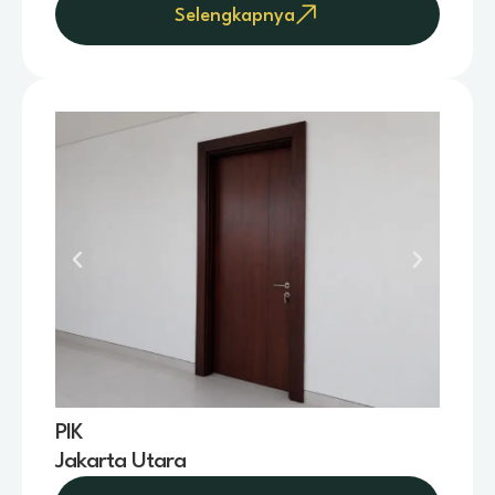
Selengkapnya
PIK
Jakarta Utara