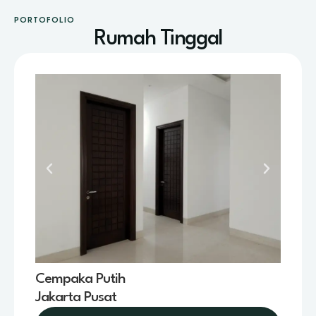
PORTOFOLIO
Rumah Tinggal
Cempaka Putih
Jakarta Pusat