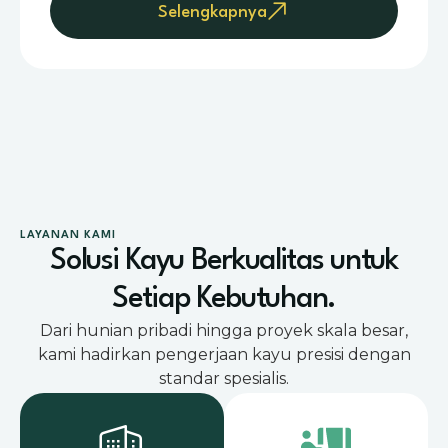
Selengkapnya
LAYANAN KAMI
Solusi Kayu Berkualitas untuk
Setiap Kebutuhan.
Dari hunian pribadi hingga proyek skala besar,
kami hadirkan pengerjaan kayu presisi dengan
standar spesialis.