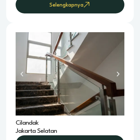
Selengkapnya
Cilandak
Jakarta Selatan