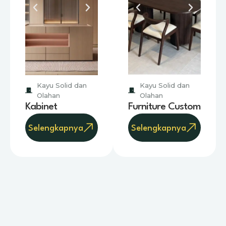
Kayu Solid dan
Kayu Solid dan
Olahan
Olahan
Kabinet
Furniture Custom
Selengkapnya
Selengkapnya