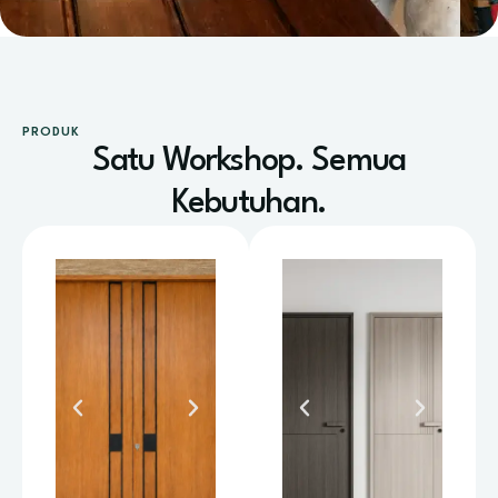
PRODUK
Satu Workshop. Semua
Kebutuhan.