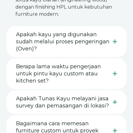
dengan finishing HPL untuk kebutuhan
furniture modern.
Apakah kayu yang digunakan
sudah melalui proses pengeringan
(Oven)?
Berapa lama waktu pengerjaan
untuk pintu kayu custom atau
kitchen set?
Apakah Tunas Kayu melayani jasa
survey dan pemasangan di lokasi?
Bagaimana cara memesan
furniture custom untuk proyek