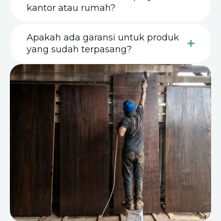
kantor atau rumah?
Apakah ada garansi untuk produk
yang sudah terpasang?